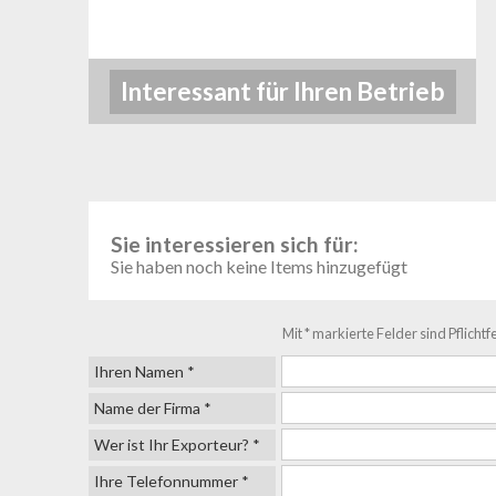
Interessant für Ihren Betrieb
Sie interessieren sich für:
Sie haben noch keine Items hinzugefügt
Mit * markierte Felder sind Pflichtf
Ihren Namen *
Name der Firma *
Wer ist Ihr Exporteur? *
Ihre Telefonnummer *