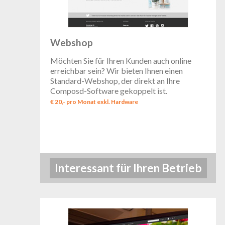
Webshop
Möchten Sie für Ihren Kunden auch online
erreichbar sein? Wir bieten Ihnen einen
Standard-Webshop, der direkt an Ihre
Composd-Software gekoppelt ist.
€ 20,- pro Monat exkl. Hardware
Interessant für Ihren Betrieb