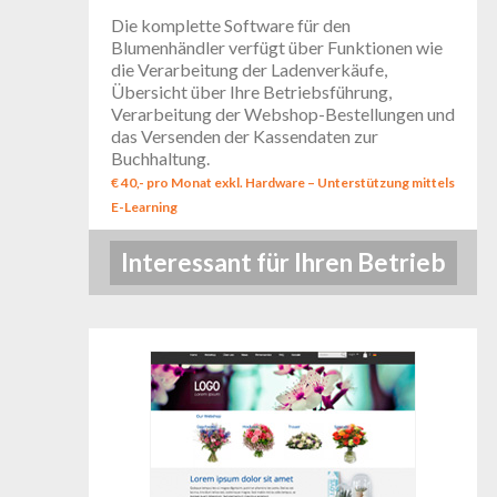
Die komplette Software für den
Blumenhändler verfügt über Funktionen wie
die Verarbeitung der Ladenverkäufe,
Übersicht über Ihre Betriebsführung,
Verarbeitung der Webshop-Bestellungen und
das Versenden der Kassendaten zur
Buchhaltung.
€ 40,- pro Monat exkl. Hardware – Unterstützung mittels
E-Learning
Interessant für Ihren Betrieb