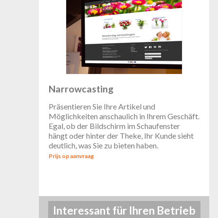
Narrowcasting
Präsentieren Sie Ihre Artikel und
Möglichkeiten anschaulich in Ihrem Geschäft.
Egal, ob der Bildschirm im Schaufenster
hängt oder hinter der Theke, Ihr Kunde sieht
deutlich, was Sie zu bieten haben.
Prijs op aanvraag
Interessant für Ihren Betrieb