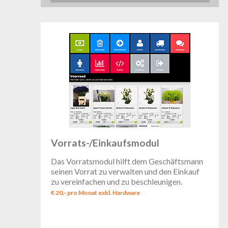
Vorrats-/Einkaufsmodul
Das Vorratsmodul hilft dem Geschäftsmann
seinen Vorrat zu verwalten und den Einkauf
zu vereinfachen und zu beschleunigen.
€ 20,- pro Monat exkl. Hardware