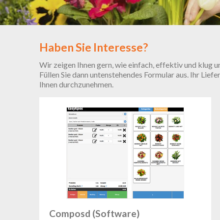
Haben Sie Interesse?
Wir zeigen Ihnen gern, wie einfach, effektiv und klug u
Füllen Sie dann untenstehendes Formular aus. Ihr Lie
Ihnen durchzunehmen.
Composd (Software)