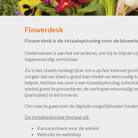
Flowerdesk
Flowerdesk is de totaaloplossing voor de bloemis
Ondernemen is aan het veranderen, om bij te blijven zi
tegenwoordig onmisbaar.
Zo is het steeds belangrijker om u op het internet prof
zorgen dat uw klant u goed kan vinden en eenvoudig k
helpen, hebben we voor u een totaaloplossing ontwikke
winkel goed te presenteren, de verkopen eenvoudig te
(periodiek) te informeren.
Om mee te gaan met de digitale mogelijkheden bieden w
De totaaloplossing bestaat uit:
Kassasysteem voor de winkel
Website en webshop