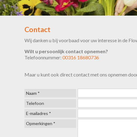
Contact
Wij danken u bij voorbaad voor uw interesse in de Fl
Wilt u persoonlijk contact opnemen?
Telefoonnummer:
00316 18680736
Maar u kunt ook direct contact met ons opnemen door 
Naam *
Telefoon
E-mailadres *
Opmerkingen *