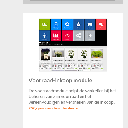
Voorraad-inkoop module
De voorraadmodule helpt de winkelier bij het
beheren van zijn voorraad en het
vereenvoudigen en versnellen van de inkoop.
€ 20,- per/maand excl. hardware