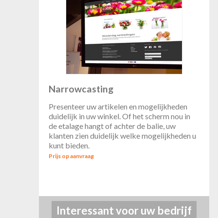
Narrowcasting
Presenteer uw artikelen en mogelijkheden
duidelijk in uw winkel. Of het scherm nou in
de etalage hangt of achter de balie, uw
klanten zien duidelijk welke mogelijkheden u
kunt bieden.
Prijs op aanvraag
Interessant voor uw bedrijf