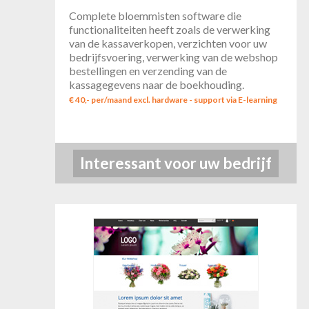
Complete bloemmisten software die
functionaliteiten heeft zoals de verwerking
van de kassaverkopen, verzichten voor uw
bedrijfsvoering, verwerking van de webshop
bestellingen en verzending van de
kassagegevens naar de boekhouding.
€ 40,- per/maand excl. hardware - support via E-learning
Interessant voor uw bedrijf