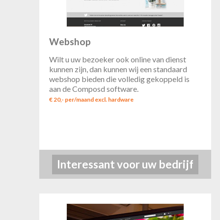
Webshop
Wilt u uw bezoeker ook online van dienst
kunnen zijn, dan kunnen wij een standaard
webshop bieden die volledig gekoppeld is
aan de Composd software.
€ 20,- per/maand excl. hardware
Interessant voor uw bedrijf