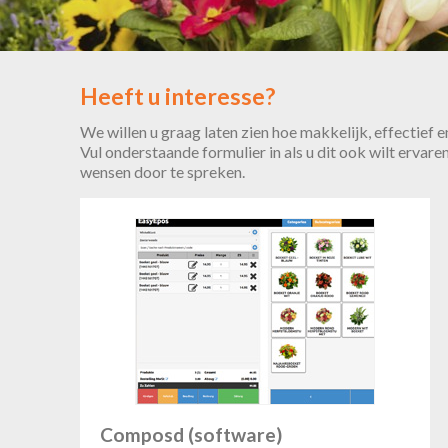
Heeft u interesse?
We willen u graag laten zien hoe makkelijk, effectief e
Vul onderstaande formulier in als u dit ook wilt ervar
wensen door te spreken.
Composd (software)